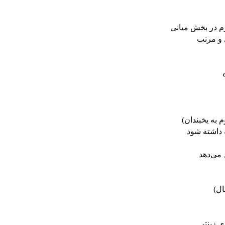
رم در بخش میانی
 و مرتب
داشته شود
 می‌دهد
ی زینتی