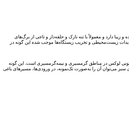
با دارد و معمولاً با تنه نازک و حلقه‌دار و تاجی از برگ‌های
هدیدات زیست‌محیطی و تخریب زیستگاه‌ها موجب شده این گونه در
مسکونی لوکس در مناطق گرمسیری و نیمه‌گرمسیری است. این گونه
 سبز می‌توان آن را به‌صورت تک‌نمونه، در ورودی‌ها، مسیرهای باغی