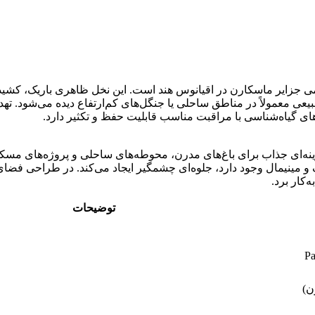
 جزایر ماسکارن در اقیانوس هند است. این نخل ظاهری باریک، کشیده و زی
یعی معمولاً در مناطق ساحلی یا جنگل‌های کم‌ارتفاع دیده می‌شود. ت
 گیاه‌شناسی با مراقبت مناسب قابلیت حفظ و تکثیر دارد.
گزینه‌ای جذاب برای باغ‌های مدرن، محوطه‌های ساحلی و پروژه‌های 
ف و مینیمال وجود دارد، جلوه‌ای چشمگیر ایجاد می‌کند. در طراحی فضای
‌کار برد.
توضیحات
Pa
ن)