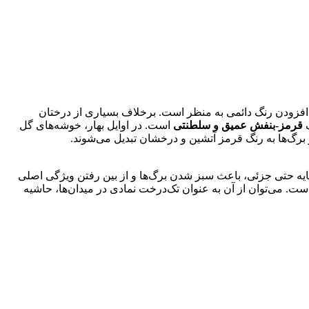
ای افزودن رنگ دائمی به منظر است. برخلاف بسیاری از درختان
گ
قرمز-بنفش عمیق و سلطنتی
است. در اوایل بهار، خوشه‌های گل
و برگ‌ها به رنگ قرمز آتشین و درخشان تبدیل می‌شوند.
حتی جزئی، باعث سبز شدن برگ‌ها و از بین رفتن ویژگی اصلی
ست. می‌توان از آن به عنوان تک‌درخت نمادی در میدان‌ها، حاشیه