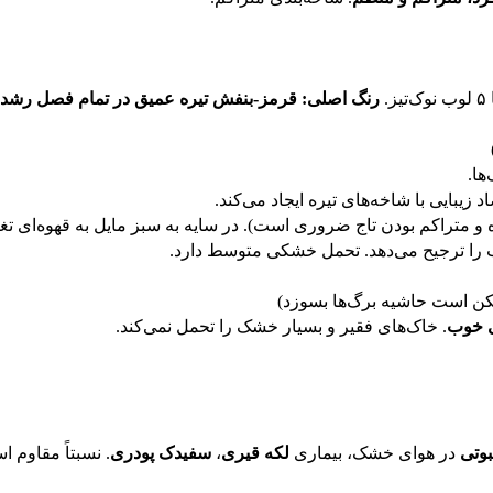
رنگ اصلی: قرمز-بنفش تیره عمیق در تمام فصل رشد
ها.
 زیبایی با شاخه‌های تیره ایجاد می‌کند.
 متراکم بودن تاج ضروری است). در سایه به سبز مایل به قهوه‌ای تغی
ا ترجیح می‌دهد. تحمل خشکی متوسط دارد.
 است حاشیه برگ‌ها بسوزد)
ی خوب
. خاک‌های فقیر و بسیار خشک را تحمل نمی‌کند.
بوتی
در هوای خشک، بیماری
لکه قیری
،
سفیدک پودری
. نسبتاً مقاوم ا