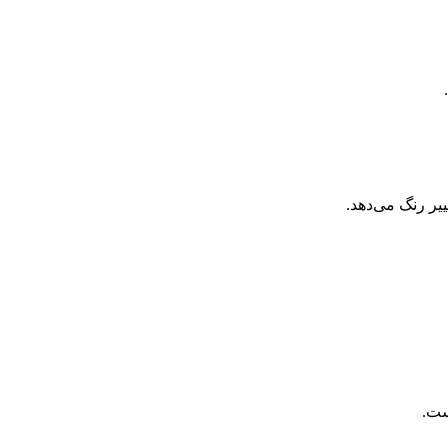
.
یر رنگ می‌دهد.
ست.