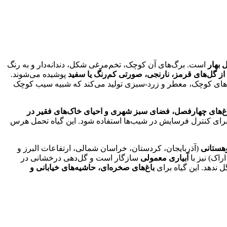
 بهار
است. برگ‌های آن کوچک، تخم‌مرغی شکل، دندانه‌دار و به رنگ
 از گل‌های قرمز، نارنجی، صورتی کم‌رنگ یا سفید
پوشیده می‌شوند.
دهی، میوه‌های کوچک، معطر و زرد-سبزی تولید می‌کند که شبیه سیب کوچک
باغ‌های چهارفصل، فضای سبز شهری و احیای خاک‌های فقیر در
رای کنترل فرسایش در شیب‌ها استفاده شود. این گیاه تحمل هرس
هستانی
(آذربایجان، کردستان، خراسان شمالی، ارتفاعات البرز و
راک) نیز با
آبیاری معمولی
سازگار است و گل‌دهی درخشانی در
ندهد. این گیاه برای
باغ‌های صخره‌ای، حاشیه‌های خیابانی و