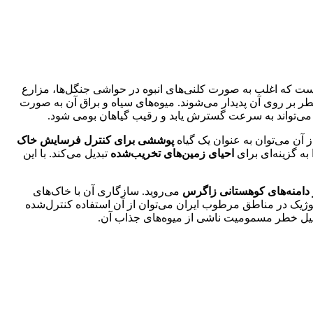
 است که اغلب به صورت کلنی‌های انبوه در حواشی جنگل‌ها، مزارع
عطر بر روی آن پدیدار می‌شوند. میوه‌های سیاه و براق آن به صورت
، می‌تواند به سرعت گسترش یابد و رقیب گیاهان بومی شود.
آن می‌توان به عنوان یک گیاه
پوششی برای کنترل فرسایش خاک
ه گزینه‌ای برای
احیای زمین‌های تخریب‌شده
تبدیل می‌کند. با این
 دامنه‌های کوهستانی زاگرس
می‌روید. سازگاری آن با خاک‌های
ژیک در مناطق مرطوب ایران می‌توان از آن استفاده کنترل‌شده
یل خطر مسمومیت ناشی از میوه‌های جذاب آن.