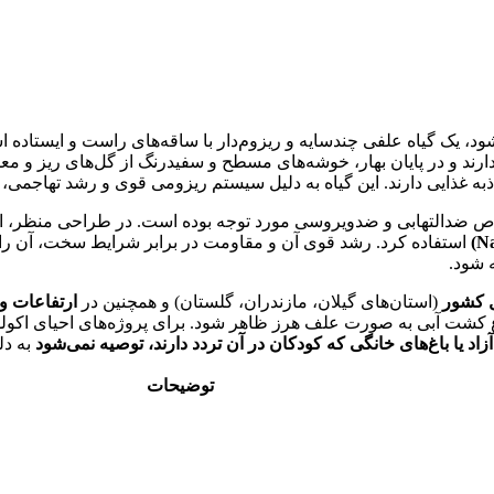
شود، یک گیاه علفی چندسایه و ریزوم‌دار با ساقه‌های راست و ایستاده
 دارند و در پایان بهار، خوشه‌های مسطح و سفیدرنگ از گل‌های ریز و م
ذبه غذایی دارند. این گیاه به دلیل سیستم ریزومی قوی و رشد تهاجمی
ص ضدالتهابی و ضدویروسی مورد توجه بوده است. در طراحی منظر، از 
استفاده کرد. رشد قوی آن و مقاومت در برابر شرایط سخت، آن را ب
 شود.
 کشور
(استان‌های گیلان، مازندران، گلستان) و همچنین در
ارتفاعات و
ع کشت آبی به صورت علف هرز ظاهر شود. برای پروژه‌های احیای اکولو
یا باغ‌های خانگی که کودکان در آن تردد دارند، توصیه نمی‌شود
به دل
توضیحات