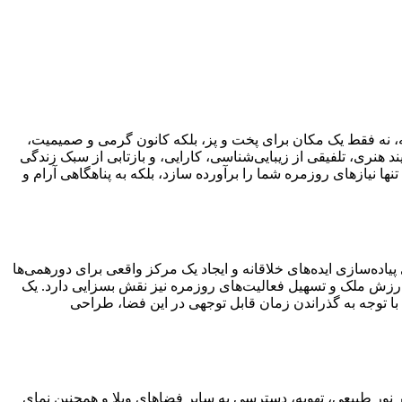
نه، نه فقط یک مکان برای پخت و پز، بلکه کانون گرمی و صمیمیت،
 هنری، تلفیقی از زیبایی‌شناسی، کارایی، و بازتابی از سبک زندگی
ها نیازهای روزمره شما را برآورده سازد، بلکه به پناهگاهی آرام و
پیاده‌سازی ایده‌های خلاقانه و ایجاد یک مرکز واقعی برای دورهمی‌ها
ش ارزش ملک و تسهیل فعالیت‌های روزمره نیز نقش بسزایی دارد. یک
 با توجه به گذراندن زمان قابل توجهی در این فضا، طراحی
بر نور طبیعی، تهویه، دسترسی به سایر فضاهای ویلا و همچنین نمای