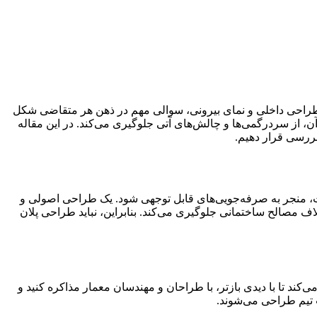
ن طراحی داخلی و نمای بیرونی، سوالی مهم در ذهن هر متقاضی شکل
از سردرگمی‌ها و چالش‌های آتی جلوگیری می‌کند. در این مقاله
بررسی قرار دهیم.
دمدت، منجر به صرفه‌جویی‌های قابل توجهی شود. یک طراحی اصولی و
لاف مصالح ساختمانی جلوگیری می‌کند. بنابراین، نباید طراحی پلان
ی‌کند تا با دیدی بازتر، با طراحان و مهندسان معمار مذاکره کنید و
 تیم طراحی می‌شوند.