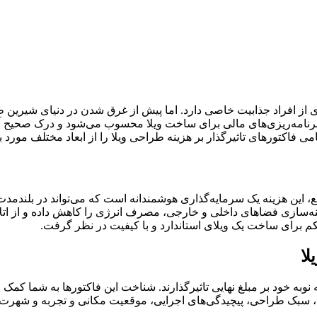
ی از افراد جذابیت خاصی دارد. اما پیش از غرق شدن در دنیای شیری
امه‌ریزی‌های مالی برای ساخت ویلا محسوب می‌شود و درک صحیح آن، 
 فاکتورهای تاثیرگذار بر هزینه طراحی ویلا را از ابعاد مختلف مورد 
 واقع، این هزینه یک سرمایه‌گذاری هوشمندانه است که می‌تواند در بلن
 بهینه‌سازی فضاهای داخلی و خارجی، مصرف انرژی را کاهش داده و از ات
 محکم برای ساخت یک ویلای استاندارد و با کیفیت در نظر گرفت.
لا
نوبه خود بر مبلغ نهایی تاثیرگذارند. شناخت این فاکتورها به شما کمک م
ه، سبک طراحی، پیچیدگی‌های اجرایی، موقعیت مکانی و تجربه و شهرت