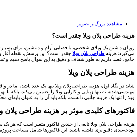
مشاهده بزرگ‌تر تصویر
هزینه طراحی پلان ویلا چقدر است؟
رویای داشتن یک ویلای شخصی، با فضایی آرام و دلنشین، برای بسیار
می‌گیرد: هزینه
طراحی پلان ویلا
چقدر است؟ این پرسش، نقطه آغاز برن
جامع، قصد داریم به طور شفاف و دقیق به این سوال پاسخ دهیم و تمامی
هزینه طراحی پلان ویلا
شاید در نگاه اول، هزینه طراحی پلان ویلا تنها یک عدد باشد، اما در
مهندسی‌شده، نه تنها زیبایی و کارایی ویلا را تضمین می‌کند، بلکه با
ویلا را تنها یک هزینه جانبی دانست، بلکه باید آن را به عنوان پایه‌ای
فاکتورهای کلیدی موثر بر هزینه طراحی پلان وی
هزینه طراحی پلان ویلا تابعی از چندین فاکتور متغیر است که هر یک به 
بودجه‌بندی دقیق‌تری داشته باشید. این فاکتورها شامل مساحت پروژ